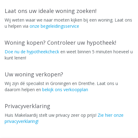
Laat ons uw ideale woning zoeken!
Wij weten waar we naar moeten kijken bij een woning. Laat ons
u helpen via
onze begeleidingsservice
Woning kopen? Controleer uw hypotheek!
Doe nu de hypotheekcheck
en weet binnen 5 minuten hoeveel u
kunt lenen!
Uw woning verkopen?
Wij zijn dé specialist in Groningen en Drenthe. Laat ons u
daarom helpen en
bekijk ons verkoopplan
Privacyverklaring
Huis Makelaardij stelt uw privacy zeer op prijs!
Zie hier onze
privacyverklaring!