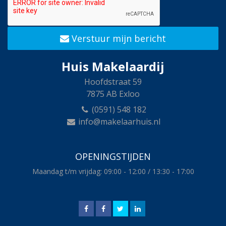
Verstuur mijn bericht
Huis Makelaardij
Hoofdstraat 59
7875 AB Exloo
(0591) 548 182
info@makelaarhuis.nl
OPENINGSTIJDEN
Maandag t/m vrijdag: 09:00 - 12:00 / 13:30 - 17:00