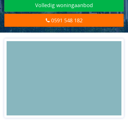
Volledig woningaanbod
0591 548 182