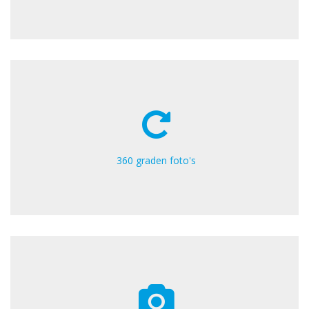
360 graden foto's