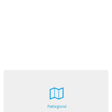
Plattegrond