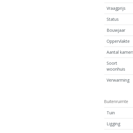
Vraagprijs
Status
Bouwjaar
Oppervlakte
Aantal kamer
Soort
woonhuis
Verwarming
Buitenruimte
Tuin
Ligging