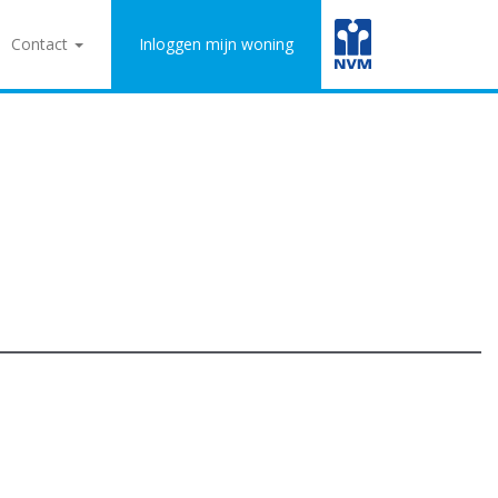
Contact
Inloggen mijn woning