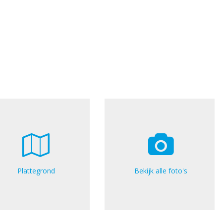
Plattegrond
Bekijk alle foto's