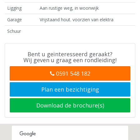
Ligging
Aan rustige weg, in woonwijk
Garage
Vrijstaand hout. voorzien van elektra
Schuur
Bent u geïnteresseerd geraakt?
Wij geven u graag een rondleiding!
0591 548 182
Plan een bezichtiging
Download de brochure(s)