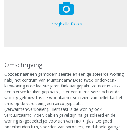
Bekijk alle foto's
Omschrijving
Opzoek naar een gemoderniseerde en een geïsoleerde woning
nabij het centrum van Muntendam? Deze twee-onder-een-
kapwoning is de laatste jaren flink aangepakt. Zo is er in 2022
een nieuwe keuken geplaatst, is er een ruime serre achter de
woning gebouwd, is de woonkamer voorzien van pellet kachel
en is op de verdieping een airco geplaatst
(verwarmen/verkoelen). Hiernaast is de woning ook
verduurzaamd: vloer, dak en gevel zijn na-geïsoleerd en de
woning is (gedeeltelijk) voorzien van HR++ glas. De goed
onderhouden tuin, voorzien van sproeiers, en dubbele garage