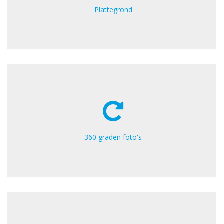
Plattegrond
360 graden foto's