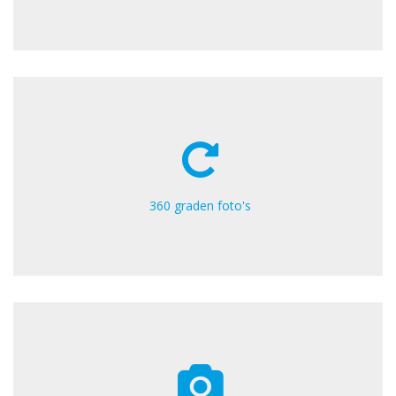
360 graden foto's