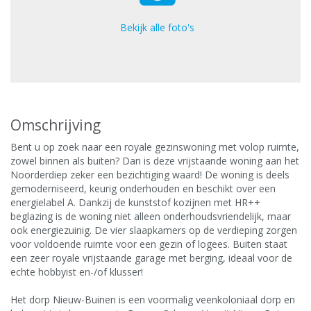
Bekijk alle foto's
Omschrijving
Bent u op zoek naar een royale gezinswoning met volop ruimte,
zowel binnen als buiten? Dan is deze vrijstaande woning aan het
Noorderdiep zeker een bezichtiging waard! De woning is deels
gemoderniseerd, keurig onderhouden en beschikt over een
energielabel A. Dankzij de kunststof kozijnen met HR++
beglazing is de woning niet alleen onderhoudsvriendelijk, maar
ook energiezuinig. De vier slaapkamers op de verdieping zorgen
voor voldoende ruimte voor een gezin of logees. Buiten staat
een zeer royale vrijstaande garage met berging, ideaal voor de
echte hobbyist en-/of klusser!
Het dorp Nieuw-Buinen is een voormalig veenkoloniaal dorp en