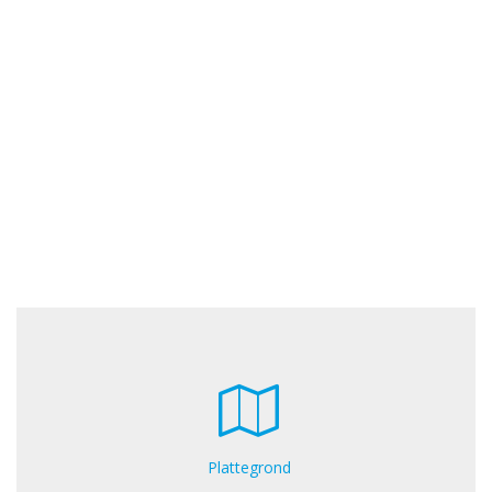
Plattegrond